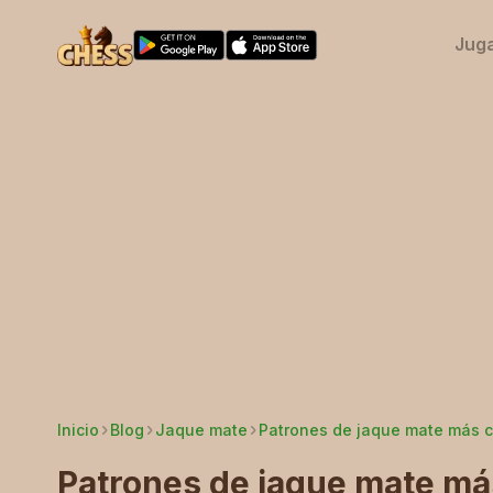
Jug
Inicio
Blog
Jaque mate
Patrones de jaque mate más
Patrones de jaque mate m