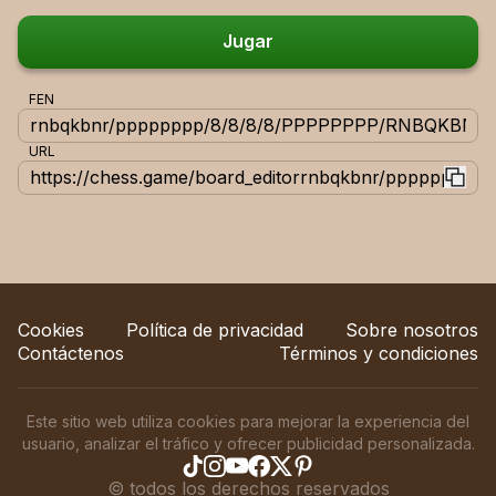
Jugar
FEN
URL
https://chess.game/board_editorrnbqkbnr/pppppppp
Cookies
Política de privacidad
Sobre nosotros
Contáctenos
Términos y condiciones
Este sitio web utiliza cookies para mejorar la experiencia del
usuario, analizar el tráfico y ofrecer publicidad personalizada.
©
todos los derechos reservados