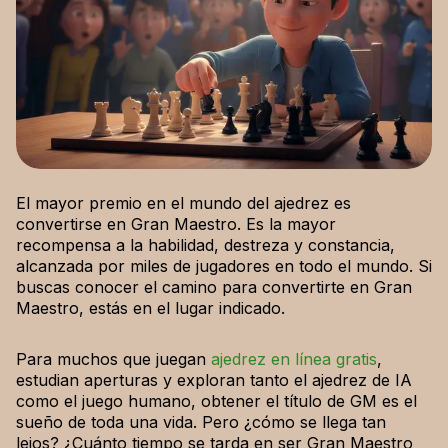
El mayor premio en el mundo del ajedrez es
convertirse en Gran Maestro. Es la mayor
recompensa a la habilidad, destreza y constancia,
alcanzada por miles de jugadores en todo el mundo. Si
buscas conocer el camino para convertirte en Gran
Maestro, estás en el lugar indicado.
Para muchos que juegan
ajedrez en línea gratis
,
estudian aperturas y exploran tanto el ajedrez de IA
como el juego humano, obtener el título de GM es el
sueño de toda una vida. Pero ¿cómo se llega tan
lejos? ¿Cuánto tiempo se tarda en ser Gran Maestro