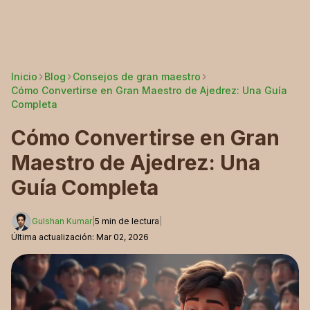
Inicio
Blog
Consejos de gran maestro
Cómo Convertirse en Gran Maestro de Ajedrez: Una Guía
Completa
Cómo Convertirse en Gran
Maestro de Ajedrez: Una
Guía Completa
Gulshan Kumar
|
5
min de lectura
|
Última actualización
:
Mar 02, 2026