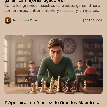
ganan los mejores jugadores?
Cómo los grandes maestros de ajedrez ganan dinero
con premios, entrenamiento y marcas, y en qué se
diferencian los ingresos promedio de los de la élite.
chess.game Team
01.04.2026
7 Aperturas de Ajedrez de Grandes Maestros: