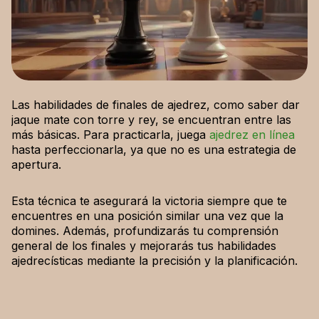
Las habilidades de finales de ajedrez, como saber dar
jaque mate con torre y rey, se encuentran entre las
más básicas. Para practicarla, juega
ajedrez en línea
hasta perfeccionarla, ya que no es una estrategia de
apertura.
Esta técnica te asegurará la victoria siempre que te
encuentres en una posición similar una vez que la
domines. Además, profundizarás tu comprensión
general de los finales y mejorarás tus habilidades
ajedrecísticas mediante la precisión y la planificación.