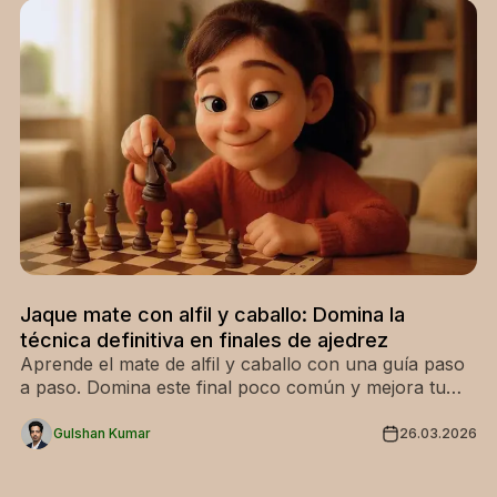
Jaque mate con alfil y caballo: Domina la
técnica definitiva en finales de ajedrez
Aprende el mate de alfil y caballo con una guía paso
a paso. Domina este final poco común y mejora tu
técnica. ¡Entrena hoy mismo!"
Gulshan Kumar
26.03.2026