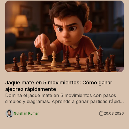
Jaque mate en 5 movimientos: Cómo ganar
ajedrez rápidamente
Domina el jaque mate en 5 movimientos con pasos
simples y diagramas. Aprende a ganar partidas rápido
y sorprende a tus oponentes. ¡Empieza ahora!
Gulshan Kumar
20.03.2026