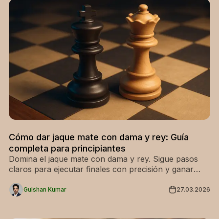
Cómo dar jaque mate con dama y rey: Guía
completa para principiantes
Domina el jaque mate con dama y rey. Sigue pasos
claros para ejecutar finales con precisión y ganar
como un profesional. ¡Empieza ya!
Gulshan Kumar
27.03.2026