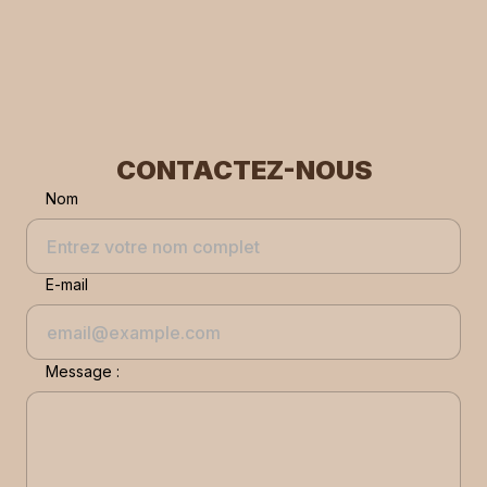
CONTACTEZ-NOUS
Nom
E-mail
Message :