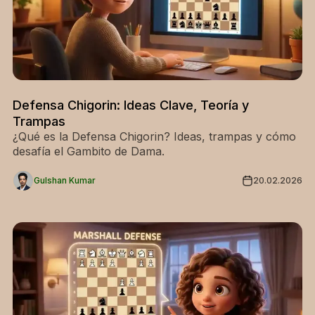
Defensa Chigorin: Ideas Clave, Teoría y
Trampas
¿Qué es la Defensa Chigorin? Ideas, trampas y cómo
desafía el Gambito de Dama.
Gulshan Kumar
20.02.2026