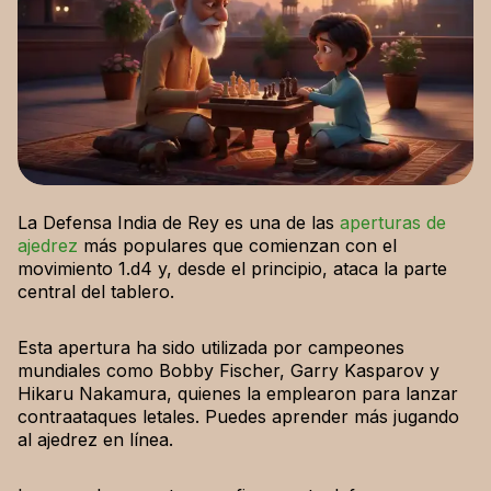
La Defensa India de Rey es una de las
aperturas de
ajedrez
más populares que comienzan con el
movimiento 1.d4 y, desde el principio, ataca la parte
central del tablero.
Esta apertura ha sido utilizada por campeones
mundiales como Bobby Fischer, Garry Kasparov y
Hikaru Nakamura, quienes la emplearon para lanzar
contraataques letales. Puedes aprender más jugando
al ajedrez en línea.