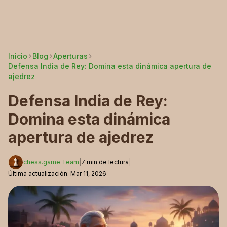
Inicio
Blog
Aperturas
Defensa India de Rey: Domina esta dinámica apertura de
ajedrez
Defensa India de Rey:
Domina esta dinámica
apertura de ajedrez
chess.game Team
|
7
min de lectura
|
Última actualización
:
Mar 11, 2026