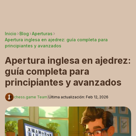
Inicio
Blog
Aperturas
Apertura inglesa en ajedrez: guía completa para
principiantes y avanzados
Apertura inglesa en ajedrez:
guía completa para
principiantes y avanzados
chess.game Team
|
Última actualización
:
Feb 12, 2026