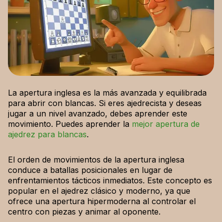
La apertura inglesa es la más avanzada y equilibrada
para abrir con blancas. Si eres ajedrecista y deseas
jugar a un nivel avanzado, debes aprender este
movimiento. Puedes aprender la
mejor apertura de
ajedrez para blancas
.
El orden de movimientos de la apertura inglesa
conduce a batallas posicionales en lugar de
enfrentamientos tácticos inmediatos. Este concepto es
popular en el ajedrez clásico y moderno, ya que
ofrece una apertura hipermoderna al controlar el
centro con piezas y animar al oponente.