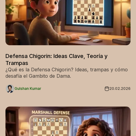
Defensa Chigorin: Ideas Clave, Teoría y
Trampas
¿Qué es la Defensa Chigorin? Ideas, trampas y cómo
desafía el Gambito de Dama.
Gulshan Kumar
20.02.2026