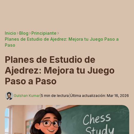
Inicio
Blog
Principiante
Planes de Estudio de Ajedrez: Mejora tu Juego Paso a
Paso
Planes de Estudio de
Ajedrez: Mejora tu Juego
Paso a Paso
Gulshan Kumar
|
5
min de lectura
|
Última actualización
:
Mar 16, 2026