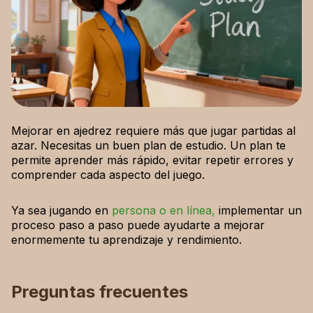
Mejorar en ajedrez requiere más que jugar partidas al
azar. Necesitas un buen plan de estudio. Un plan te
permite aprender más rápido, evitar repetir errores y
comprender cada aspecto del juego.
Ya sea jugando en
persona o en línea,
implementar un
proceso paso a paso puede ayudarte a mejorar
enormemente tu aprendizaje y rendimiento.
Preguntas frecuentes