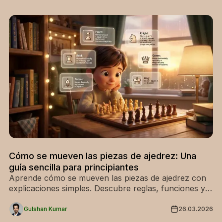
Cómo se mueven las piezas de ajedrez: Una
guía sencilla para principiantes
Aprende cómo se mueven las piezas de ajedrez con
explicaciones simples. Descubre reglas, funciones y
movimientos de cada pieza en el tablero.
Gulshan Kumar
26.03.2026