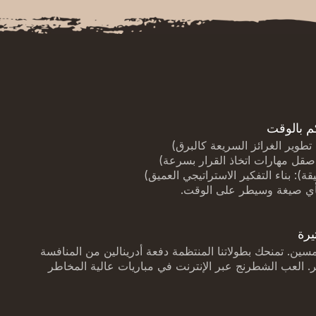
م بالوقت
)
)
)
بأي صيغة وسيطر على الوقت.
يرة
ين. تمنحك بطولاتنا المنتظمة دفعة أدرينالين من المنافسة
. العب الشطرنج عبر الإنترنت في مباريات عالية المخاطر