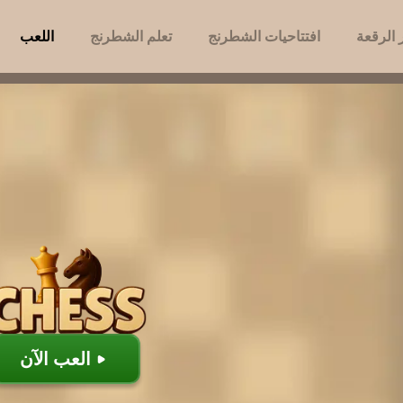
الرقعة
افتتاحيات الشطرنج
تعلم الشطرنج
اللعب
العب الآن