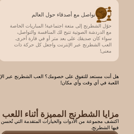
تواصل مع أصدقاء حول العالم
حوّل الشطرنج إلى متعة اجتماعية! المباريات الخاصة
مع الدردشة الصوتية تتيح لك المنافسة والتواصل،
سواء كان صديقك على بعد متر أو في قارة أخرى.
العب الشطرنج عبر الإنترنت واجعل كل حركة ذات
معنى!
هل أنت مستعد للتفوق على خصومك؟ العب الشطرنج عبر الإنتر
اللعبة في أي وقت وأي مكان!
مزايا الشطرنج المميزة أثناء اللعب ع
اكتشف مجموعة من الأدوات والخيارات المتقدمة التي تُحسن
فيها الشطرنج.